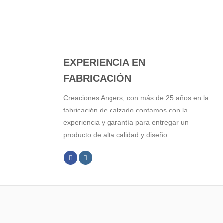
EXPERIENCIA EN
FABRICACIÓN
Creaciones Angers, con más de 25 años en la
fabricación de calzado contamos con la
experiencia y garantía para entregar un
producto de alta calidad y diseño