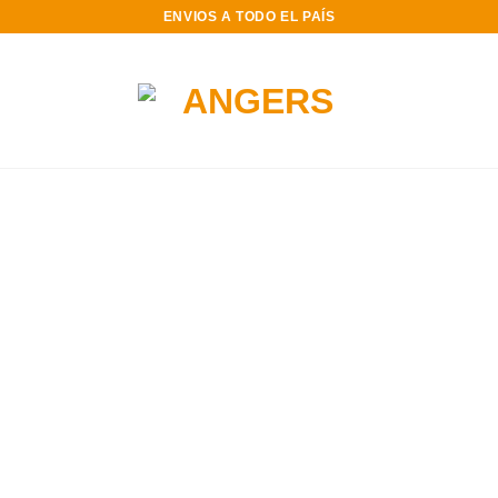
ENVIOS A TODO EL PAÍS