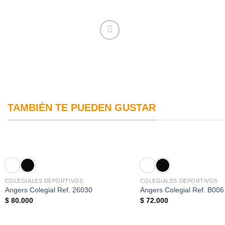
TAMBIÉN TE PUEDEN GUSTAR
COLEGIALES DEPORTIVOS
COLEGIALES DEPORTIVOS
Angers Colegial Ref. 26030
Angers Colegial Ref. B006
$
80.000
$
72.000