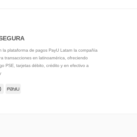
SEGURA
n la plataforma de pagos PayU Latam la compañía
a transacciones en latinoamérica, ofreciendo
 PSE, tarjetas débito, crédito y en efectivo a
y