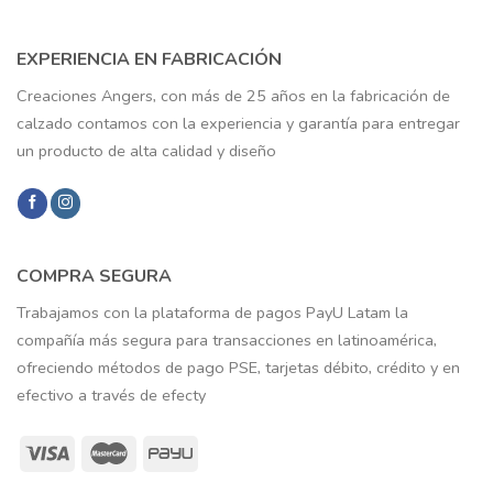
EXPERIENCIA EN FABRICACIÓN
Creaciones Angers, con más de 25 años en la fabricación de
calzado contamos con la experiencia y garantía para entregar
un producto de alta calidad y diseño
COMPRA SEGURA
Trabajamos con la plataforma de pagos PayU Latam la
compañía más segura para transacciones en latinoamérica,
ofreciendo métodos de pago PSE, tarjetas débito, crédito y en
efectivo a través de efecty